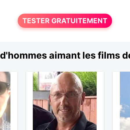
TESTER GRATUITEMENT
d'hommes aimant les films d