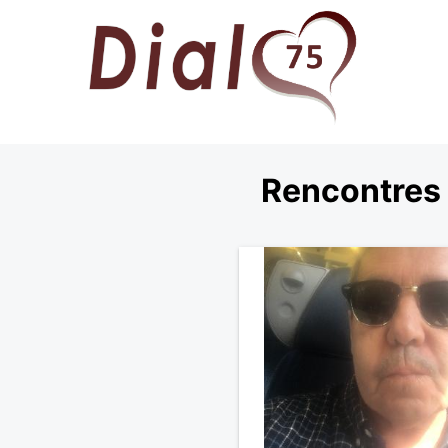
Rencontres 