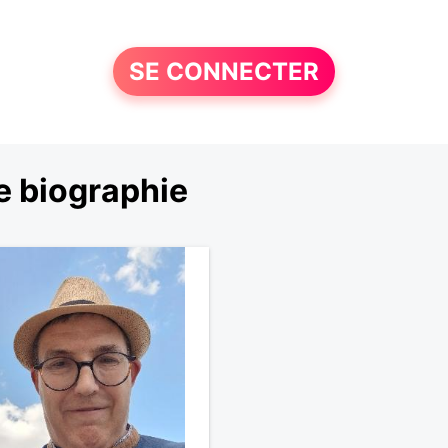
SE CONNECTER
e biographie