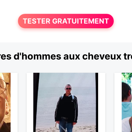
TESTER GRATUITEMENT
es d'hommes aux cheveux tr