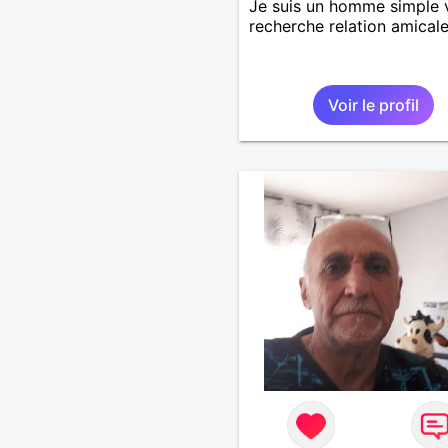
Je suis un homme simple 
recherche relation amical
Voir le profil