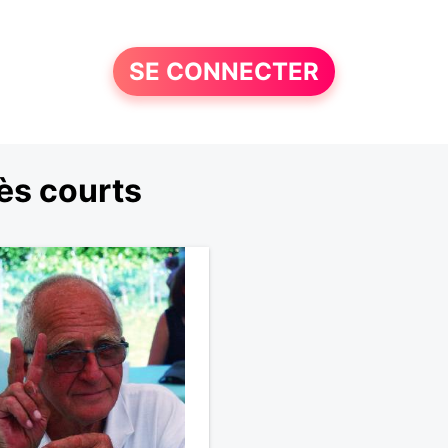
SE CONNECTER
ès courts