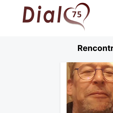
Rencontr