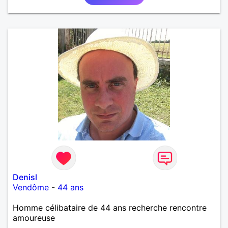
font aussi partie des activités qui m'enthousiasment
et m'apportent de la joie... Et si je devais énoncer
quelques unes des valeurs qui m ' habitent et qui
sont donc à mes yeux les plus importantes, je
choisirais celles-ci: l’honnêteté, l’intégrité, la fidélité
Denisl
Vendôme
-
44 ans
Homme célibataire de 44 ans recherche rencontre
amoureuse