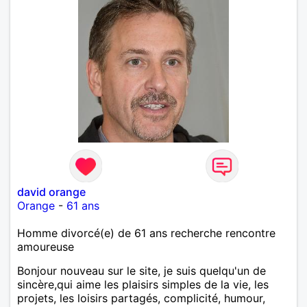
david orange
Orange
-
61 ans
Homme divorcé(e) de 61 ans recherche rencontre
amoureuse
Bonjour nouveau sur le site, je suis quelqu'un de
sincère,qui aime les plaisirs simples de la vie, les
projets, les loisirs partagés, complicité, humour,