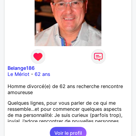
Belange186
Le Mériot
-
62 ans
Homme divorcé(e) de 62 ans recherche rencontre
amoureuse
Quelques lignes, pour vous parler de ce qui me
ressemble...et pour commencer quelques aspects
de ma personnalité: Je suis curieux (parfois trop),
jovial, j’adore rencontrer de nouvelles personnes.
Mais tout s’explique, je suis expert immobilier ! La
Voir le profil
nature, le camping, les randonnées et le bénévolat