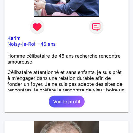
Karim
Noisy-le-Roi
-
46 ans
Homme célibataire de 46 ans recherche rencontre
amoureuse
Célibataire attentionné et sans enfants, je suis prêt
à m'engager dans une relation durable afin de
fonder un foyer. Je ne suis pas adepte des sites de
rencontres, je préfère la rencontre de visu : boire un
verre ou un dîner pourquoi pas. Tu es plutôt italien
Voir le profil
ou asiatique ? Côté professionnel, je m'épanouis
pleinement dans un groupe aéronautique après
avoir fait mes études d'ingénieur et de docteur à
CentraleSupélec. Je recherche une femme qui aime
l'art, la nature et qui soit attentive aux autres, à
l'environnement et curieuse du monde. PS. Je ne