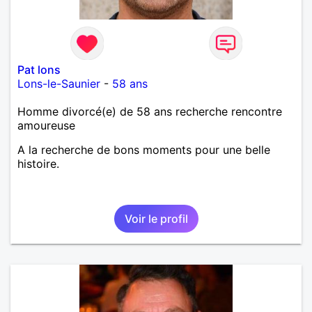
Pat lons
Lons-le-Saunier
-
58 ans
Homme divorcé(e) de 58 ans recherche rencontre
amoureuse
A la recherche de bons moments pour une belle
histoire.
Voir le profil