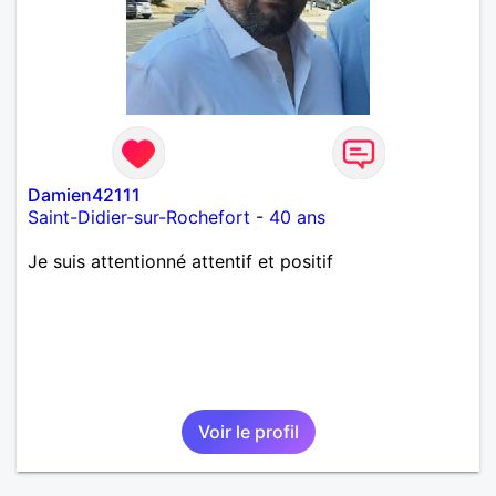
Damien42111
Saint-Didier-sur-Rochefort
-
40 ans
Je suis attentionné attentif et positif
Voir le profil