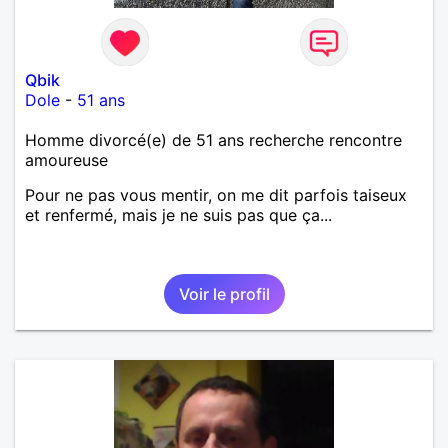
Qbik
Dole
-
51 ans
Homme divorcé(e) de 51 ans recherche rencontre
amoureuse
Pour ne pas vous mentir, on me dit parfois taiseux
et renfermé, mais je ne suis pas que ça...
Voir le profil