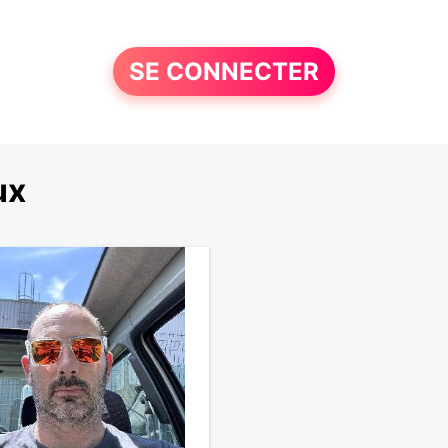
SE CONNECTER
ux