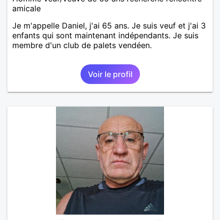
amicale
Je m'appelle Daniel, j'ai 65 ans. Je suis veuf et j'ai 3
enfants qui sont maintenant indépendants. Je suis
membre d'un club de palets vendéen.
Voir le profil