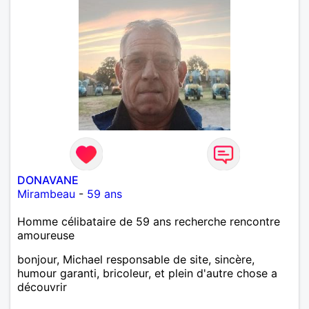
DONAVANE
Mirambeau
-
59 ans
Homme célibataire de 59 ans recherche rencontre
amoureuse
bonjour, Michael responsable de site, sincère,
humour garanti, bricoleur, et plein d'autre chose a
découvrir