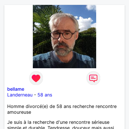
bellame
Landerneau
-
58 ans
Homme divorcé(e) de 58 ans recherche rencontre
amoureuse
Je suis à la recherche d'une rencontre sérieuse
simple et durable. Tendresse, douceur mais aussi