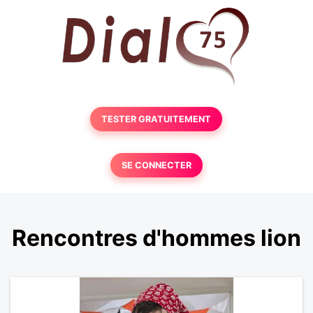
TESTER GRATUITEMENT
SE CONNECTER
Rencontres d'hommes lion