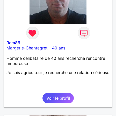
Rem86
Margerie-Chantagret
-
40 ans
Homme célibataire de 40 ans recherche rencontre
amoureuse
Je suis agriculteur je recherche une relation sérieuse
Voir le profil