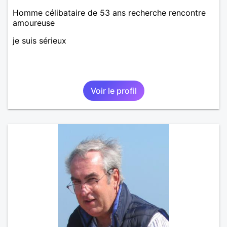
Homme célibataire de 53 ans recherche rencontre
amoureuse
je suis sérieux
Voir le profil