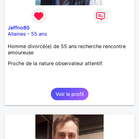
Jeffno80
Allaines
-
55 ans
Homme divorcé(e) de 55 ans recherche rencontre
amoureuse
Proche de la nature observateur attentif.
Voir le profil