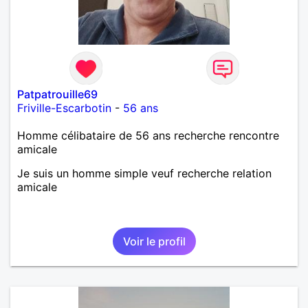
Patpatrouille69
Friville-Escarbotin
-
56 ans
Homme célibataire de 56 ans recherche rencontre
amicale
Je suis un homme simple veuf recherche relation
amicale
Voir le profil