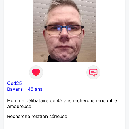
Ced25
Bavans
-
45 ans
Homme célibataire de 45 ans recherche rencontre
amoureuse
Recherche relation sérieuse