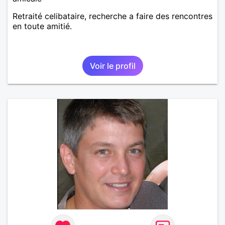
Retraité celibataire, recherche a faire des rencontres
en toute amitié.
Voir le profil