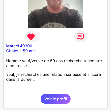
Marcel 49300
Cholet
-
59 ans
Homme veuf/veuve de 59 ans recherche rencontre
amoureuse
veuf, je recherches une relation sérieuse et sincère
dans la durée ..
Voir le profil