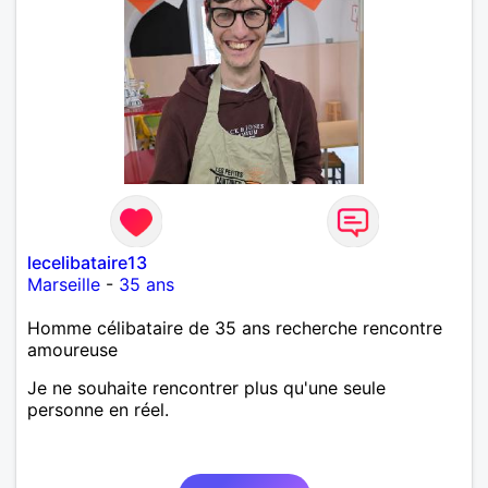
lecelibataire13
Marseille
-
35 ans
Homme célibataire de 35 ans recherche rencontre
amoureuse
Je ne souhaite rencontrer plus qu'une seule
personne en réel.