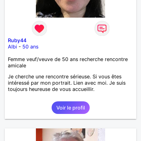
Ruby44
Albi
-
50 ans
Femme veuf/veuve de 50 ans recherche rencontre
amicale
Je cherche une rencontre sérieuse. Si vous êtes
intéressé par mon portrait. Lien avec moi. Je suis
toujours heureuse de vous accueillir.
Voir le profil