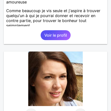
amoureuse
Comme beaucoup je vis seule et j'aspire à trouver
quelqu'un à qui je pourrai donner et recevoir en
contre partie, pour trouver le bonheur tout
seimplement.
Voir le profil