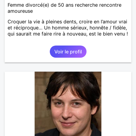
Femme divorcé(e) de 50 ans recherche rencontre
amoureuse
Croquer la vie à pleines dents, croire en l’amour vrai
et réciproque… Un homme sérieux, honnête / fidèle,
qui saurait me faire rire à nouveau, est le bien venu !
Voir le profil