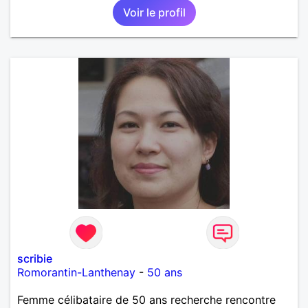
Voir le profil
scribie
Romorantin-Lanthenay
-
50 ans
Femme célibataire de 50 ans recherche rencontre