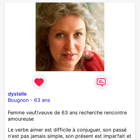
dystelle
Bougnon
-
63 ans
Femme veuf/veuve de 63 ans recherche rencontre
amoureuse
Le verbe aimer est difficile à conjuguer, son passé
n'est pas jamais simple, son présent est imparfait et