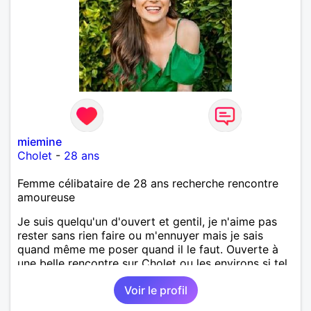
miemine
Cholet
-
28 ans
Femme célibataire de 28 ans recherche rencontre
amoureuse
Je suis quelqu'un d'ouvert et gentil, je n'aime pas
rester sans rien faire ou m'ennuyer mais je sais
quand même me poser quand il le faut. Ouverte à
une belle rencontre sur Cholet ou les environs si tel
en est le cas..
Voir le profil