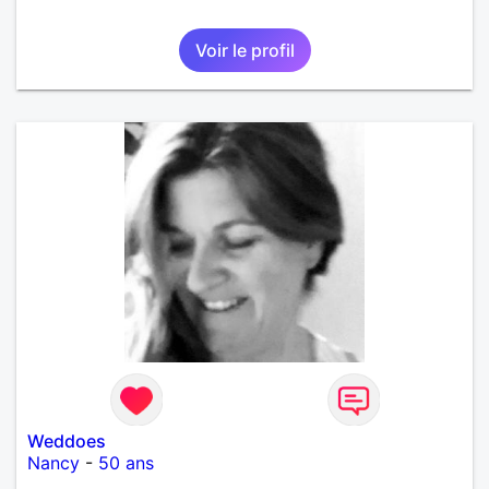
Voir le profil
Weddoes
Nancy
-
50 ans