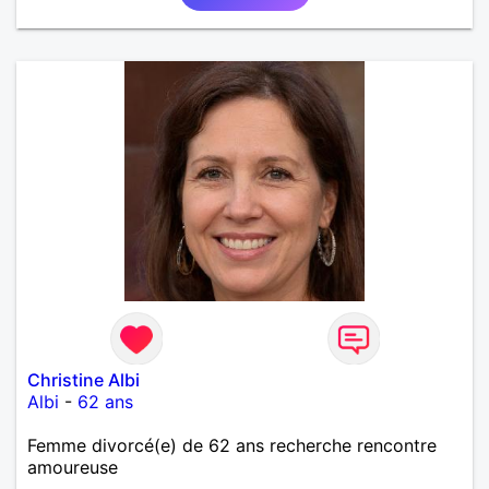
Christine Albi
Albi
-
62 ans
Femme divorcé(e) de 62 ans recherche rencontre
amoureuse