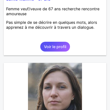
Femme veuf/veuve de 67 ans recherche rencontre
amoureuse
Pas simple de se décrire en quelques mots, alors
apprenez à me découvrir à travers un dialogue.
Voir le profil