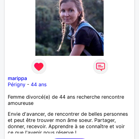
marippa
Périgny
-
44 ans
Femme divorcé(e) de 44 ans recherche rencontre
amoureuse
Envie d'avancer, de rencontrer de belles personnes
et peut être trouver mon âme soeur. Partager,
donner, recevoir. Apprendre à se connaître et voir
ce que l'avenir nous réserve !