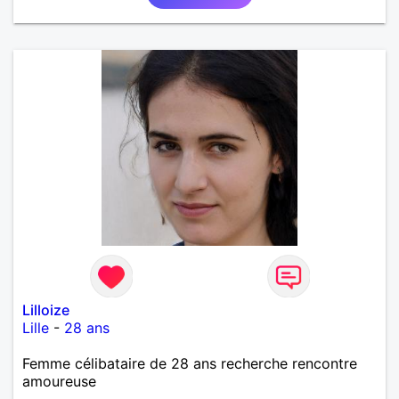
Lilloize
Lille
-
28 ans
Femme célibataire de 28 ans recherche rencontre
amoureuse