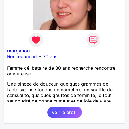
morganou
Rochechouart
-
30 ans
Femme célibataire de 30 ans recherche rencontre
amoureuse
Une pincée de douceur, quelques grammes de
fantaisie, une touche de caractère, un souffle de
sensualité, quelques gouttes de féminité, le tout
saupoudré de bonne humeur et de joie de vivre.
Voir le profil