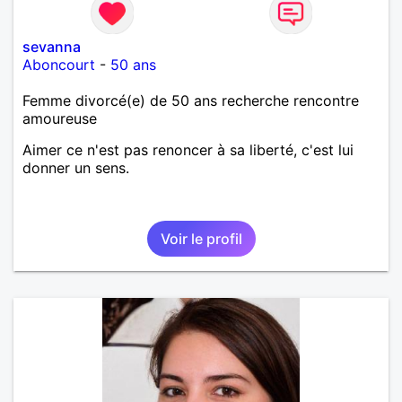
sevanna
Aboncourt
-
50 ans
Femme divorcé(e) de 50 ans recherche rencontre
amoureuse
Aimer ce n'est pas renoncer à sa liberté, c'est lui
donner un sens.
Voir le profil