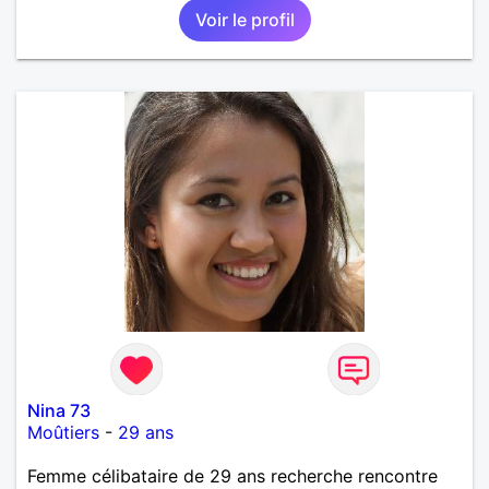
Voir le profil
Nina 73
Moûtiers
-
29 ans
Femme célibataire de 29 ans recherche rencontre