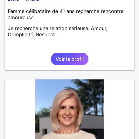
Femme célibataire de 41 ans recherche rencontre
amoureuse
Je recherche une relation sérieuse. Amour,
Complicité, Respect.
Voir le profil