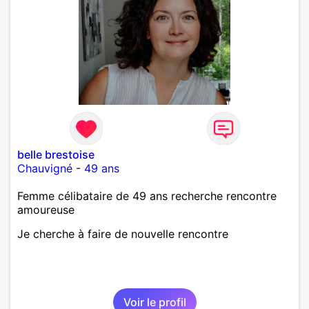
belle brestoise
Chauvigné
-
49 ans
Femme célibataire de 49 ans recherche rencontre
amoureuse
Je cherche à faire de nouvelle rencontre
Voir le profil