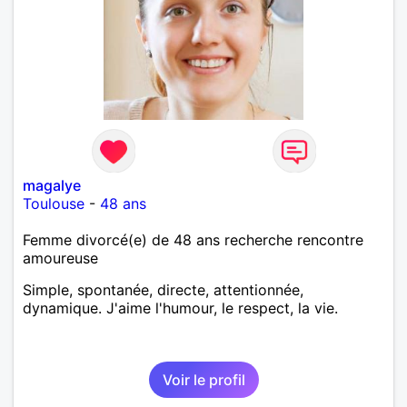
magalye
Toulouse
-
48 ans
Femme divorcé(e) de 48 ans recherche rencontre
amoureuse
Simple, spontanée, directe, attentionnée,
dynamique. J'aime l'humour, le respect, la vie.
Voir le profil