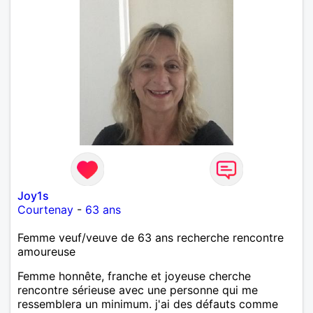
Joy1s
Courtenay
-
63 ans
Femme veuf/veuve de 63 ans recherche rencontre
amoureuse
Femme honnête, franche et joyeuse cherche
rencontre sérieuse avec une personne qui me
ressemblera un minimum. j'ai des défauts comme