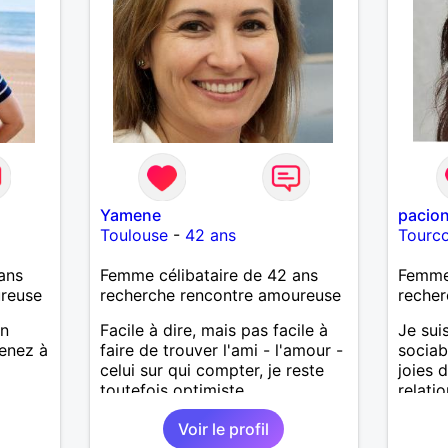
Yamene
pacio
Toulouse
-
42 ans
Tourc
ans
Femme célibataire de 42 ans
Femme
ureuse
recherche rencontre amoureuse
recher
en
Facile à dire, mais pas facile à
Je sui
renez à
faire de trouver l'ami - l'amour -
sociab
celui sur qui compter, je reste
joies 
toutefois optimiste.
relati
rencon
Voir le profil
Tourco