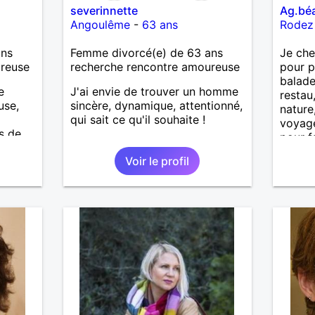
severinnette
Ag.bé
Angoulême
-
63 ans
Rodez
ans
Femme divorcé(e) de 63 ans
Je che
ureuse
recherche rencontre amoureuse
pour p
balade
e
J'ai envie de trouver un homme
restau
use,
sincère, dynamique, attentionné,
nature
qui sait ce qu'il souhaite !
voyage
s de
pour f
Voir le profil
e
e