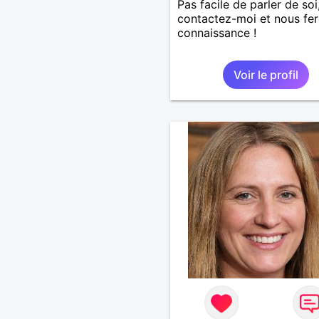
Pas facile de parler de soi
contactez-moi et nous fe
connaissance !
Voir le profil