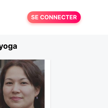
SE CONNECTER
 yoga