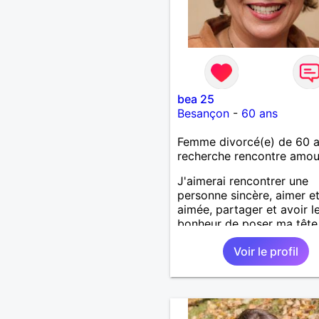
bea 25
Besançon
-
60 ans
Femme divorcé(e) de 60 
recherche rencontre amo
J'aimerai rencontrer une
personne sincère, aimer et
aimée, partager et avoir l
bonheur de poser ma tête
son épaule.
Voir le profil