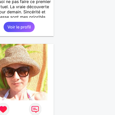
oi ne pas faire ce premier
rtuel. La vraie découverte
our demain. Sincérité et
tesse sont mes priorités.
Voir le profil