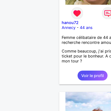
hanou72
Annecy
-
44 ans
Femme célibataire de 44 
recherche rencontre amo
Comme beaucoup, j'ai pri
ticket pour le bonheur. A
mon tour ?
Voir le profil