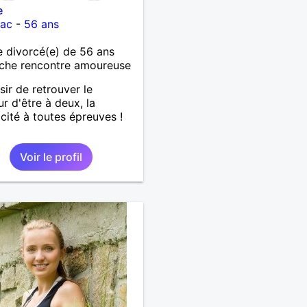
e
rac
-
56 ans
 divorcé(e) de 56 ans
che rencontre amoureuse
sir de retrouver le
r d'être à deux, la
cité à toutes épreuves !
Voir le profil