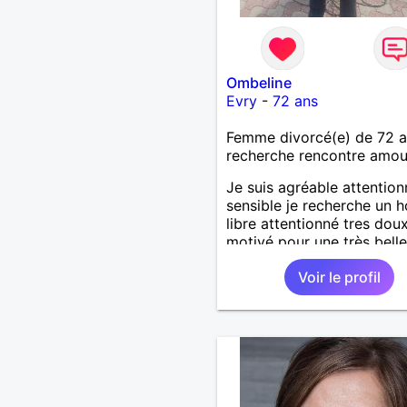
Ombeline
Evry
-
72 ans
Femme divorcé(e) de 72 
recherche rencontre amo
Je suis agréable attentio
sensible je recherche un
libre attentionné tres dou
motivé pour une très belle
longue histoire sérieuse et
Voir le profil
sincère