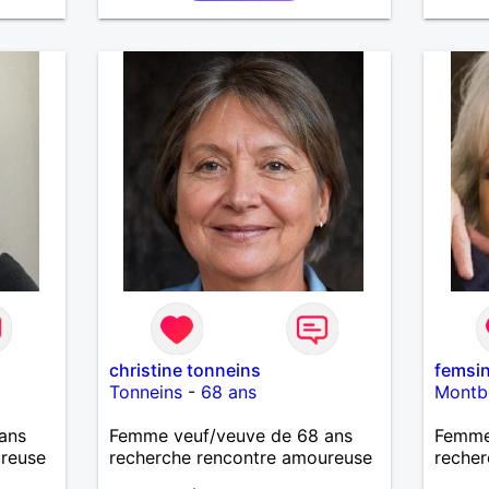
christine tonneins
femsi
Tonneins
-
68 ans
Montbé
ans
Femme veuf/veuve de 68 ans
Femme
ureuse
recherche rencontre amoureuse
recher