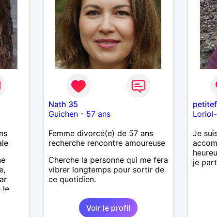
Nath 35
petite
Guichen
-
57 ans
Loriol
ns
Femme divorcé(e) de 57 ans
Je sui
ale
recherche rencontre amoureuse
accomp
heureu
ne
Cherche la personne qui me fera
je par
e,
vibrer longtemps pour sortir de
ar
ce quotidien.
 le
e.
Voir le profil