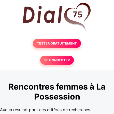
TESTER GRATUITEMENT
SE CONNECTER
Rencontres femmes à La
Possession
Aucun résultat pour ces critères de recherches.