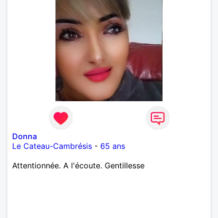
Donna
Le Cateau-Cambrésis
-
65 ans
Attentionnée. A l'écoute. Gentillesse