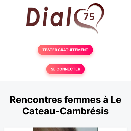
TESTER GRATUITEMENT
SE CONNECTER
Rencontres femmes à Le
Cateau-Cambrésis