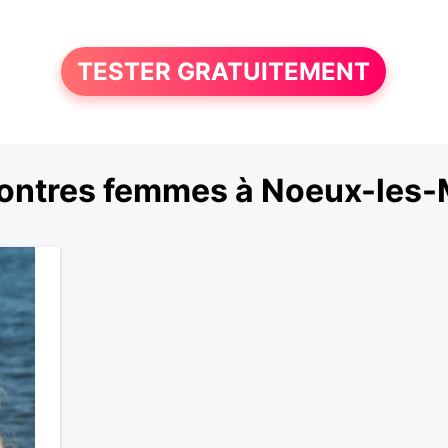
TESTER GRATUITEMENT
ontres femmes à Noeux-les-