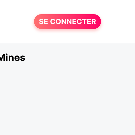
SE CONNECTER
Mines