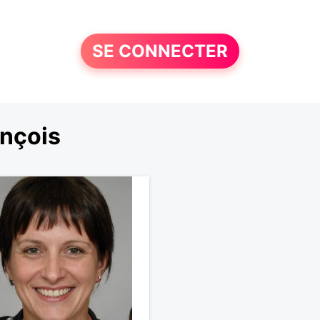
SE CONNECTER
ançois