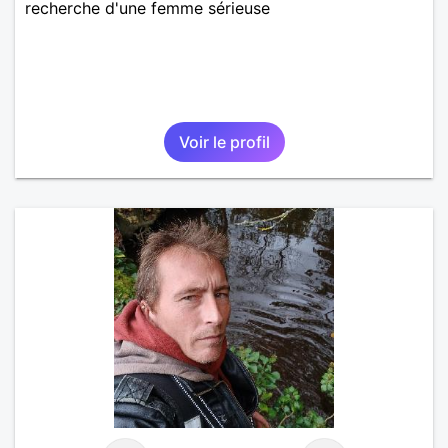
recherche d'une femme sérieuse
Voir le profil