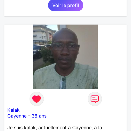
Voir le profil
Kalak
Cayenne
-
38 ans
Je suis kalak, actuellement à Cayenne, à la