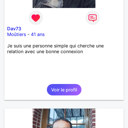
Dav73
Moûtiers
-
41 ans
Je suis une personne simple qui cherche une
relation avec une bonne connexion
Voir le profil