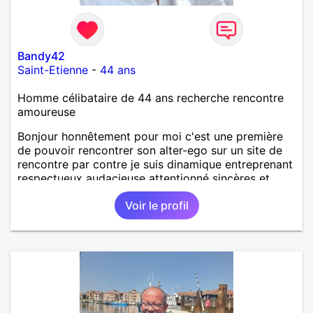
Bandy42
Saint-Etienne
-
44 ans
Homme célibataire de 44 ans recherche rencontre
amoureuse
Bonjour honnêtement pour moi c'est une première
de pouvoir rencontrer son alter-ego sur un site de
rencontre par contre je suis dinamique entreprenant
respectueux audacieuse attentionné sincères et
expressif et j' aime surtout les câlins et à les
Voir le profil
partager avec humour et amour bisous à+ à bientôt