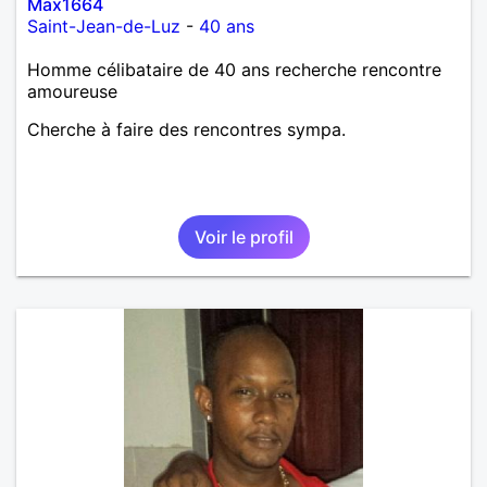
Max1664
Saint-Jean-de-Luz
-
40 ans
Homme célibataire de 40 ans recherche rencontre
amoureuse
Cherche à faire des rencontres sympa.
Voir le profil