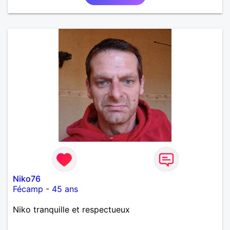
Niko76
Fécamp
-
45 ans
Niko tranquille et respectueux