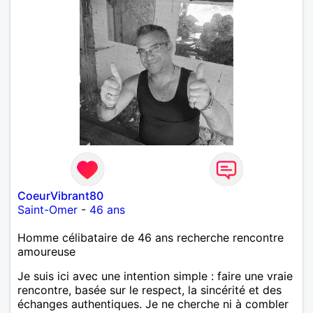
CoeurVibrant80
Saint-Omer
-
46 ans
Homme célibataire de 46 ans recherche rencontre
amoureuse
Je suis ici avec une intention simple : faire une vraie
rencontre, basée sur le respect, la sincérité et des
échanges authentiques. Je ne cherche ni à combler