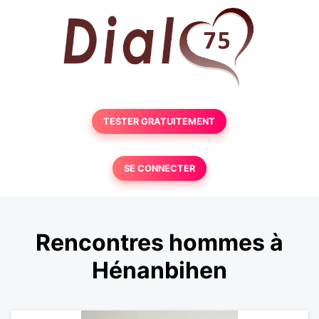
TESTER GRATUITEMENT
SE CONNECTER
Rencontres hommes à
Hénanbihen