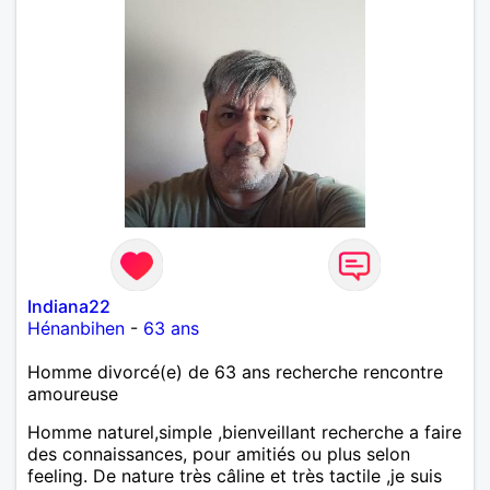
Indiana22
Hénanbihen
-
63 ans
Homme divorcé(e) de 63 ans recherche rencontre
amoureuse
Homme naturel,simple ,bienveillant recherche a faire
des connaissances, pour amitiés ou plus selon
feeling. De nature très câline et très tactile ,je suis