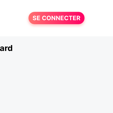
SE CONNECTER
ard