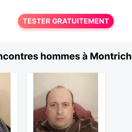
TESTER GRATUITEMENT
ncontres hommes à Montrich