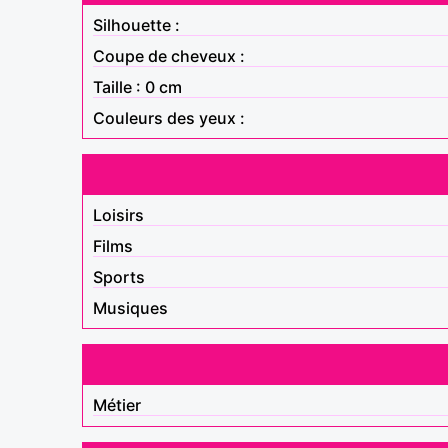
Silhouette :
Coupe de cheveux :
Taille : 0 cm
Couleurs des yeux :
Loisirs
Films
Sports
Musiques
Métier