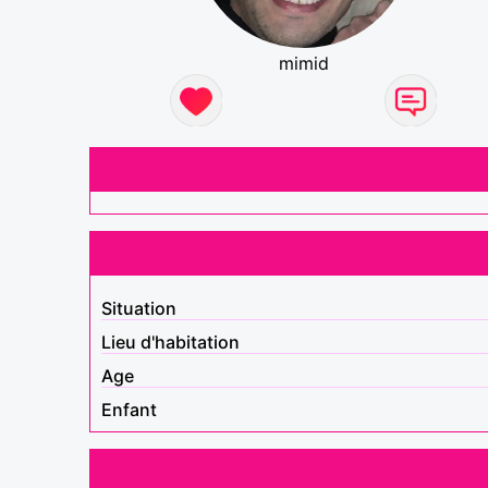
mimid
Situation
Lieu d'habitation
Age
Enfant