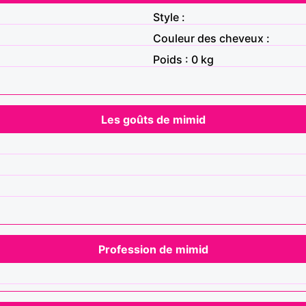
Style :
Couleur des cheveux :
Poids : 0 kg
Les goûts de mimid
Profession de mimid