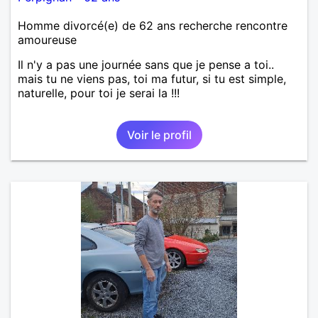
Homme divorcé(e) de 62 ans recherche rencontre
amoureuse
Il n'y a pas une journée sans que je pense a toi..
mais tu ne viens pas, toi ma futur, si tu est simple,
naturelle, pour toi je serai la !!!
Voir le profil