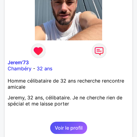
Jerem’73
Chambéry
-
32 ans
Homme célibataire de 32 ans recherche rencontre
amicale
Jeremy, 32 ans, célibataire. Je ne cherche rien de
spécial et me laisse porter
Voir le profil