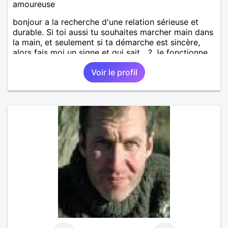
amoureuse
bonjour a la recherche d'une relation sérieuse et
durable. Si toi aussi tu souhaites marcher main dans
la main, et seulement si ta démarche est sincère,
alors fais moi un signe et qui sait ...? Je fonctionne
avec le feeling... a bientôt ...
Voir le profil