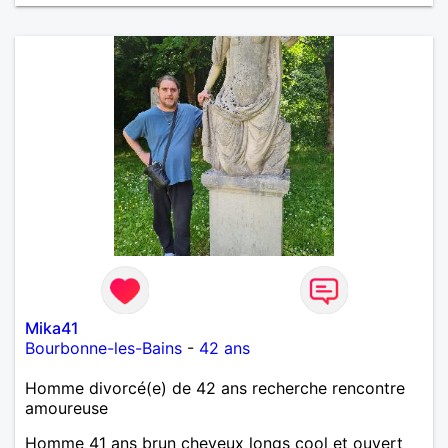
Mika41
Bourbonne-les-Bains
-
42 ans
Homme divorcé(e) de 42 ans recherche rencontre
amoureuse
Homme 41 ans brun cheveux longs cool et ouvert