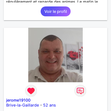
régulièrement et regarde des animes. Le matin je
travaille en grande distrib et l'après midi je suis
Voir le profil
illustrateur freelance (en tentative de reconversion!).
jerome19100
Brive-la-Gaillarde
-
52 ans