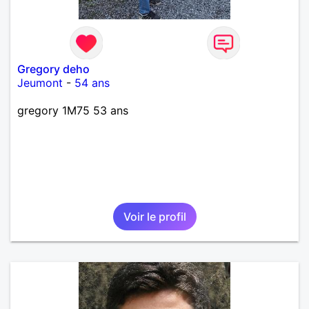
Gregory deho
Jeumont
-
54 ans
gregory 1M75 53 ans
Voir le profil