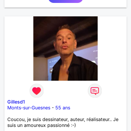
Gillesd1
Monts-sur-Guesnes
-
55 ans
Coucou, je suis dessinateur, auteur, réalisateur.. Je
suis un amoureux passionné :-)