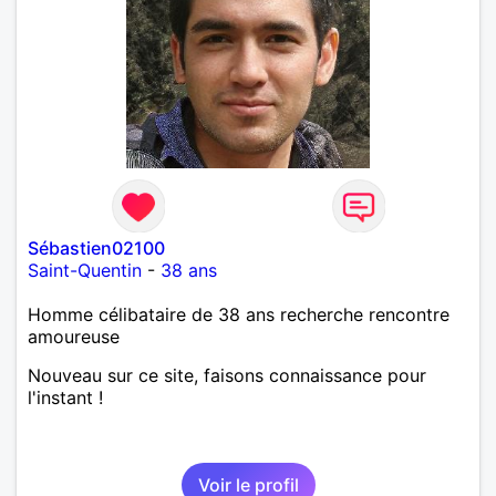
Sébastien02100
Saint-Quentin
-
38 ans
Homme célibataire de 38 ans recherche rencontre
amoureuse
Nouveau sur ce site, faisons connaissance pour
l'instant !
Voir le profil