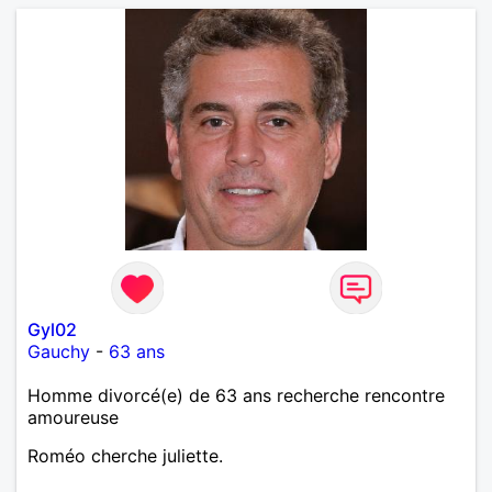
Gyl02
Gauchy
-
63 ans
Homme divorcé(e) de 63 ans recherche rencontre
amoureuse
Roméo cherche juliette.