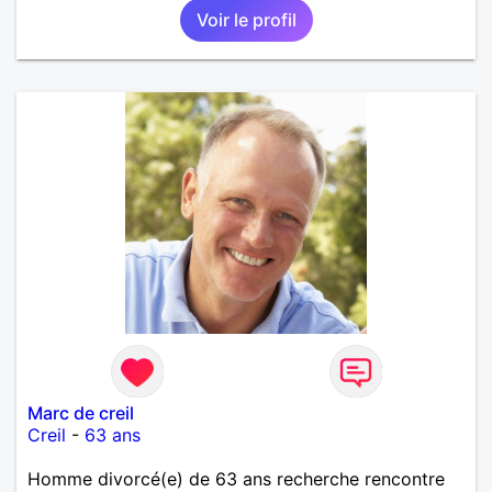
Voir le profil
Marc de creil
Creil
-
63 ans
Homme divorcé(e) de 63 ans recherche rencontre