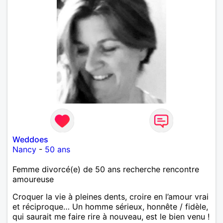
Weddoes
Nancy
-
50 ans
Femme divorcé(e) de 50 ans recherche rencontre
amoureuse
Croquer la vie à pleines dents, croire en l’amour vrai
et réciproque… Un homme sérieux, honnête / fidèle,
qui saurait me faire rire à nouveau, est le bien venu !