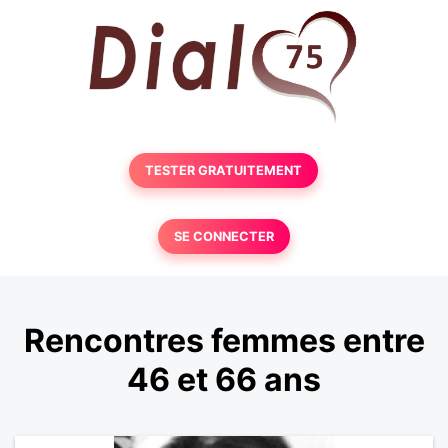
TESTER GRATUITEMENT
SE CONNECTER
Rencontres femmes entre
46 et 66 ans