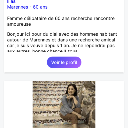
lilas
Marennes
-
60 ans
Femme célibataire de 60 ans recherche rencontre
amoureuse
Bonjour ici pour du dial avec des hommes habitant
autour de Marennes et dans une recherche amical
car je suis veuve depuis 1 an. Je ne répondrai pas
aux autres, bonne chance à tous.
Voir le profil