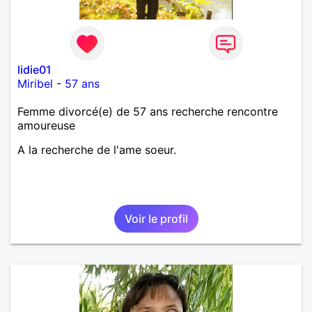
lidie01
Miribel
-
57 ans
Femme divorcé(e) de 57 ans recherche rencontre
amoureuse
A la recherche de l'ame soeur.
Voir le profil