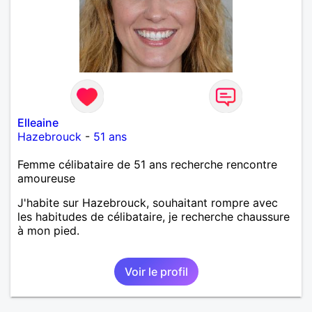
Elleaine
Hazebrouck
-
51 ans
Femme célibataire de 51 ans recherche rencontre
amoureuse
J'habite sur Hazebrouck, souhaitant rompre avec
les habitudes de célibataire, je recherche chaussure
à mon pied.
Voir le profil