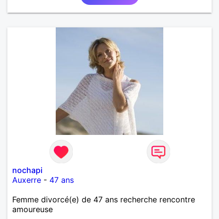
nochapi
Auxerre
-
47 ans
Femme divorcé(e) de 47 ans recherche rencontre
amoureuse