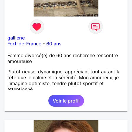
galliene
Fort-de-France
-
60 ans
Femme divorcé(e) de 60 ans recherche rencontre
amoureuse
Plutôt rieuse, dynamique, appréciant tout autant la
fête que le calme et la sérénité. Mon amoureux, je
l'imagine optimiste, tendre plutôt sportif et
attentionné.
Voir le profil