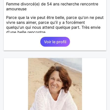
Femme divorcé(e) de 54 ans recherche rencontre
amoureuse
Parce que la vie peut être belle, parce qu'on ne peut
vivre sans aimer, parce qu'il y a forcément
quelqu'un qui nous attend quelque part. Très envie
d'une belle rencontre.
Voir le profil