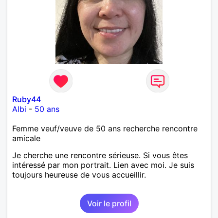
Ruby44
Albi
-
50 ans
Femme veuf/veuve de 50 ans recherche rencontre
amicale
Je cherche une rencontre sérieuse. Si vous êtes
intéressé par mon portrait. Lien avec moi. Je suis
toujours heureuse de vous accueillir.
Voir le profil