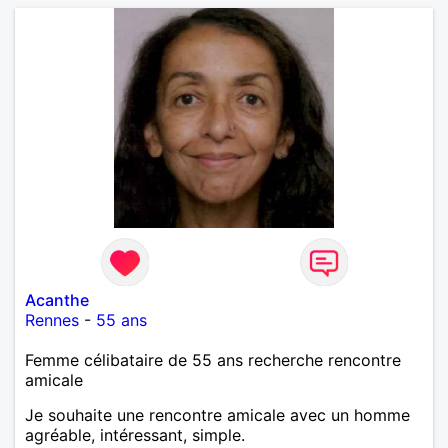
Acanthe
Rennes
-
55 ans
Femme célibataire de 55 ans recherche rencontre
amicale
Je souhaite une rencontre amicale avec un homme
agréable, intéressant, simple.