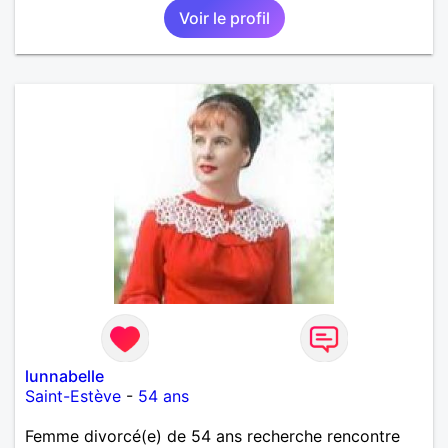
Voir le profil
lunnabelle
Saint-Estève
-
54 ans
Femme divorcé(e) de 54 ans recherche rencontre