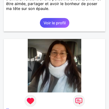
être aimée, partager et avoir le bonheur de poser
ma tête sur son épaule.
Voir le profil