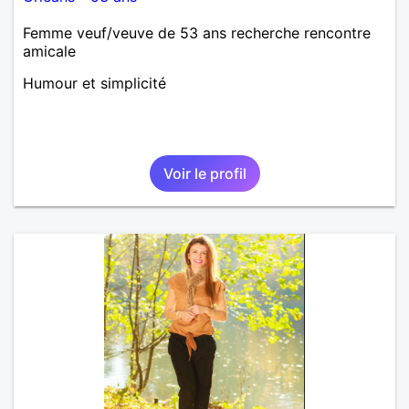
Femme veuf/veuve de 53 ans recherche rencontre
amicale
Humour et simplicité
Voir le profil