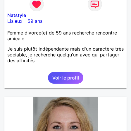
Natstyle
Lisieux
-
59 ans
Femme divorcé(e) de 59 ans recherche rencontre
amicale
Je suis plutôt indépendante mais d'un caractère très
sociable, je recherche quelqu'un avec qui partager
des affinités.
Voir le profil