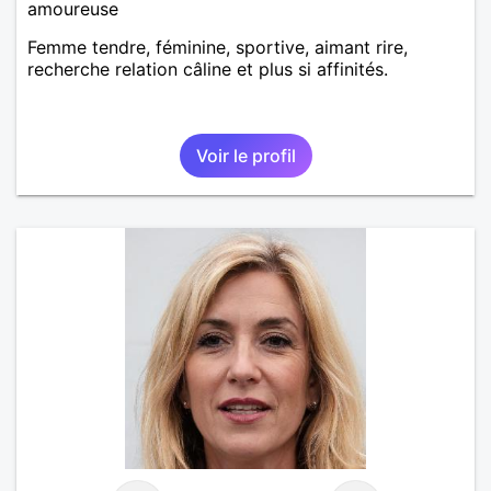
amoureuse
Femme tendre, féminine, sportive, aimant rire,
recherche relation câline et plus si affinités.
Voir le profil