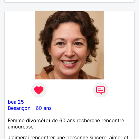
bea 25
Besançon
-
60 ans
Femme divorcé(e) de 60 ans recherche rencontre
amoureuse
J'aimerai rencontrer une personne sincère, aimer et