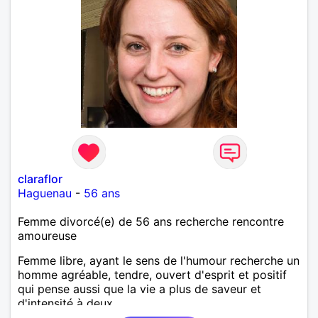
claraflor
Haguenau
-
56 ans
Femme divorcé(e) de 56 ans recherche rencontre
amoureuse
Femme libre, ayant le sens de l'humour recherche un
homme agréable, tendre, ouvert d'esprit et positif
qui pense aussi que la vie a plus de saveur et
d'intensité à deux.